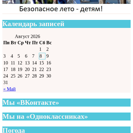
Календарь записей
Август 2026
Пн
Вт
Ср
Чт
Пт
Сб
Вс
1
2
3
4
5
6
7
8
9
10
11
12
13
14
15
16
17
18
19
20
21
22
23
24
25
26
27
28
29
30
31
« Май
Мы «ВКонтакте»
Мы на «Одноклассниках»
Погода