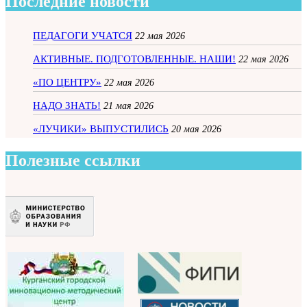
Последние новости
ПЕДАГОГИ УЧАТСЯ
22 мая 2026
АКТИВНЫЕ. ПОДГОТОВЛЕННЫЕ. НАШИ!
22 мая 2026
«ПО ЦЕНТРУ»
22 мая 2026
НАДО ЗНАТЬ!
21 мая 2026
«ЛУЧИКИ» ВЫПУСТИЛИСЬ
20 мая 2026
Полезные ссылки