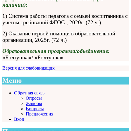
наличии):
1) Система работы педагога с семьей воспитанника с
учетом требований ФГОС , 2020г. (72 ч.)
2) Оказание первой помощи в образовательной
организации, 2025г. (72 ч.)
Образовательная программа/объединение:
«Болтушка»/ «Болтушка»
Версия для слабовидящих
Меню
Обратная связь
Опросы
Жалобы
Вопросы
Предложения
Вход