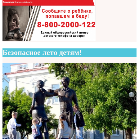
Безопасное лето детям!