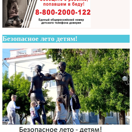
Безопасное лето детям!