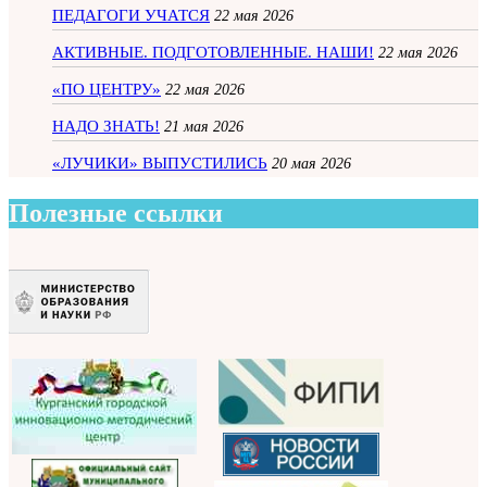
ПЕДАГОГИ УЧАТСЯ
22 мая 2026
АКТИВНЫЕ. ПОДГОТОВЛЕННЫЕ. НАШИ!
22 мая 2026
«ПО ЦЕНТРУ»
22 мая 2026
НАДО ЗНАТЬ!
21 мая 2026
«ЛУЧИКИ» ВЫПУСТИЛИСЬ
20 мая 2026
Полезные ссылки