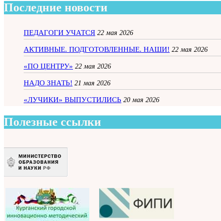
Последние новости
ПЕДАГОГИ УЧАТСЯ
22 мая 2026
АКТИВНЫЕ. ПОДГОТОВЛЕННЫЕ. НАШИ!
22 мая 2026
«ПО ЦЕНТРУ»
22 мая 2026
НАДО ЗНАТЬ!
21 мая 2026
«ЛУЧИКИ» ВЫПУСТИЛИСЬ
20 мая 2026
Полезные ссылки