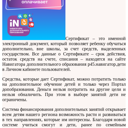
Сертификат – это именной
электронный документ, который позволяет ребенку обучаться
дополнительно, вне школы, за счет средств, выделенных
государством. Все данные о Сертификате – срок действия,
остаток средств на счете, списания – находятся на сайте
Навигатора дополнительного образования р45.навигатор.дети
в Личном кабинете пользователей.
Средства, которые дает Сертификат, можно потратить только
на дополнительное обучение детей и только через Портал
допобразования. Деньги нельзя потратить на другие цели и
нельзя обналичить. При этом в выборе занятий дети не
ограничены.
Система финансирования дополнительных занятий открывает
всем детям нашего региона возможность расти и развиваться
в тех направлениях, которые им интересны. Благодаря новой
системе учиться смогут и дети, ранее по семейным