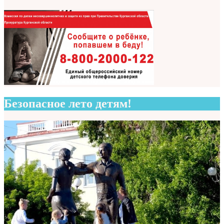
Безопасное лето детям!