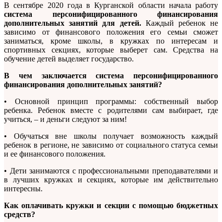
В сентябре 2020 года в Курганской области начала работу
система персонифицированного финансирования
дополнительных занятий для детей.
Каждый ребенок не
зависимо от финансового положения его семьи сможет
заниматься, кроме школы, в кружках по интересам и
спортивных секциях, которые выберет сам. Средства на
обучение детей выделяет государство.
В чем заключается система персонифицированного
финансирования дополнительных занятий?
• Основной принцип программы: собственный выбор
ребенка. Ребенок вместе с родителями сам выбирает, где
учиться, – и деньги следуют за ним!
• Обучаться вне школы получает возможность каждый
ребенок в регионе, не зависимо от социального статуса семьи
и ее финансового положения.
• Дети занимаются с профессиональными преподавателями и
в лучших кружках и секциях, которые им действительно
интересны.
Как оплачивать кружки и секции с помощью бюджетных
средств?