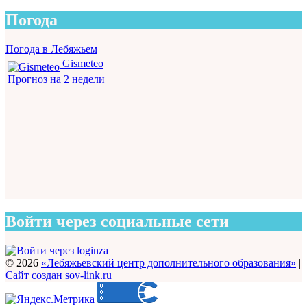
Погода
Погода в Лебяжьем
Gismeteo
Прогноз на 2 недели
Войти через социальные сети
© 2026
«Лебяжьевский центр дополнительного образования»
|
Сайт создан sov-link.ru