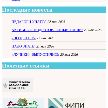
Последние новости
ПЕДАГОГИ УЧАТСЯ
22 мая 2026
АКТИВНЫЕ. ПОДГОТОВЛЕННЫЕ. НАШИ!
22 мая 2026
«ПО ЦЕНТРУ»
22 мая 2026
НАДО ЗНАТЬ!
21 мая 2026
«ЛУЧИКИ» ВЫПУСТИЛИСЬ
20 мая 2026
Полезные ссылки