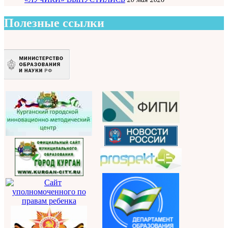
Полезные ссылки