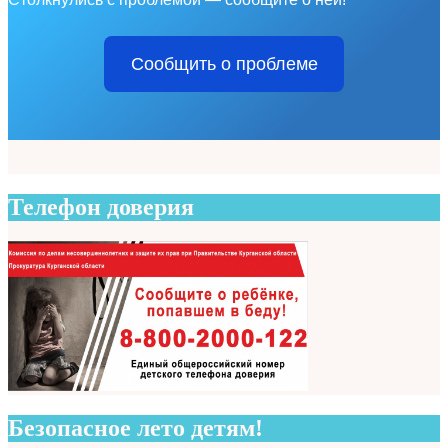
Сообщить о проблеме
Телефон доверия
Безопасное лето детям!