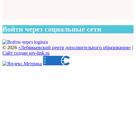
Войти через социальные сети
© 2026
«Лебяжьевский центр дополнительного образования»
|
Сайт создан sov-link.ru