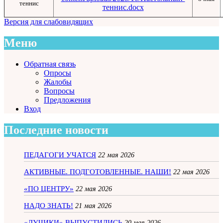
теннис
теннис.docx
Версия для слабовидящих
Меню
Обратная связь
Опросы
Жалобы
Вопросы
Предложения
Вход
Последние новости
ПЕДАГОГИ УЧАТСЯ
22 мая 2026
АКТИВНЫЕ. ПОДГОТОВЛЕННЫЕ. НАШИ!
22 мая 2026
«ПО ЦЕНТРУ»
22 мая 2026
НАДО ЗНАТЬ!
21 мая 2026
«ЛУЧИКИ» ВЫПУСТИЛИСЬ
20 мая 2026