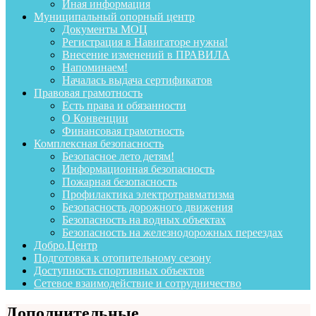
Иная информация
Муниципальный опорный центр
Документы МОЦ
Регистрация в Навигаторе нужна!
Внесение изменений в ПРАВИЛА
Напоминаем!
Началась выдача сертификатов
Правовая грамотность
Есть права и обязанности
О Конвенции
Финансовая грамотность
Комплексная безопасность
Безопасное лето детям!
Информационная безопасность
Пожарная безопасность
Профилактика электротравматизма
Безопасность дорожного движения
Безопасность на водных объектах
Безопасность на железнодорожных переездах
Добро.Центр
Подготовка к отопительному сезону
Доступность спортивных объектов
Сетевое взаимодействие и сотрудничество
Дополнительные