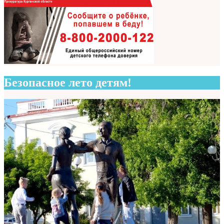
Безопасное лето детям!