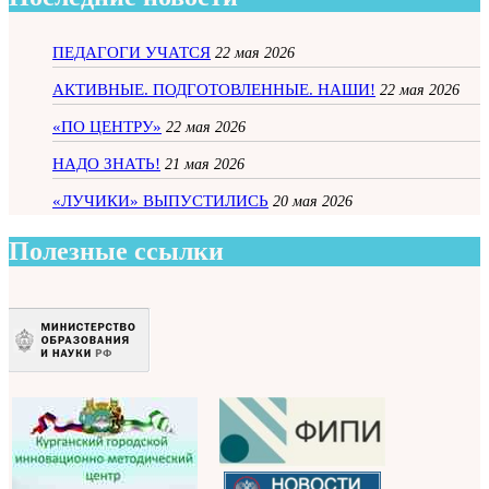
ПЕДАГОГИ УЧАТСЯ
22 мая 2026
АКТИВНЫЕ. ПОДГОТОВЛЕННЫЕ. НАШИ!
22 мая 2026
«ПО ЦЕНТРУ»
22 мая 2026
НАДО ЗНАТЬ!
21 мая 2026
«ЛУЧИКИ» ВЫПУСТИЛИСЬ
20 мая 2026
Полезные ссылки